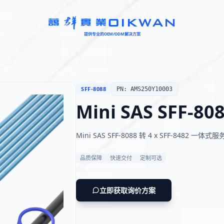
OIKWAN
提供专业的OEM/ODM解决方案
SFF-8088
PN: AMS250Y10003
Mini SAS SFF-
Mini SAS SFF-8088 转 4 x SFF-8482 
品质保障
快速交付
定制可选
立即获取询价方案