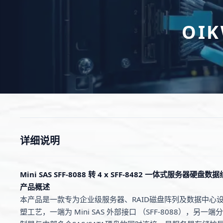
OI
详细说明
Mini SAS SFF-8088 转 4 x SFF-8482 一体式服务器硬盘数据
产品概述
本产品是一款专为企业级服务器、RAID磁盘阵列及数据中心
塑工艺，一端为 Mini SAS 外部接口 （SFF-8088），另一端