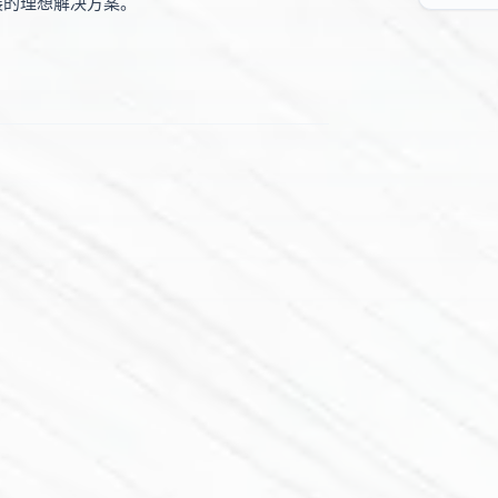
扩展的理想解决方案。