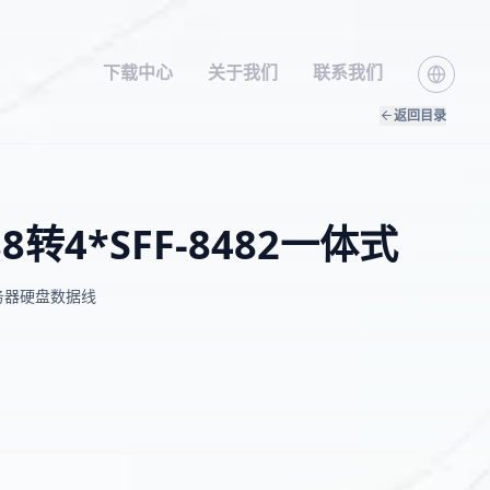
下载中心
关于我们
联系我们
返回目录
8088转4*SFF-8482一体式
一体式服务器硬盘数据线