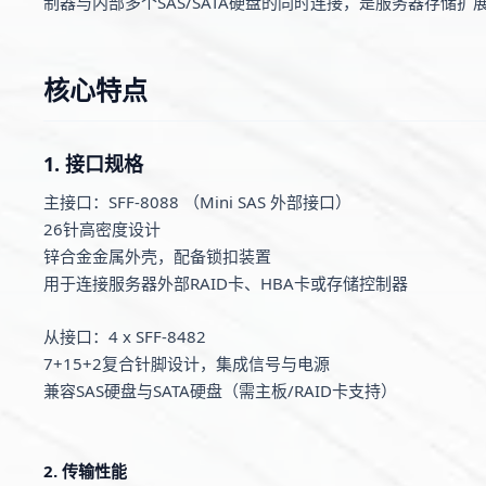
制器与内部多个SAS/SATA硬盘的同时连接，是服务器存储
核心特点
1. 接口规格
主接口：SFF-8088 （Mini SAS 外部接口）
26针高密度设计
锌合金金属外壳，配备锁扣装置
用于连接服务器外部RAID卡、HBA卡或存储控制器
从接口：4 x SFF-8482
7+15+2复合针脚设计，集成信号与电源
兼容SAS硬盘与SATA硬盘（需主板/RAID卡支持）
2. 传输性能