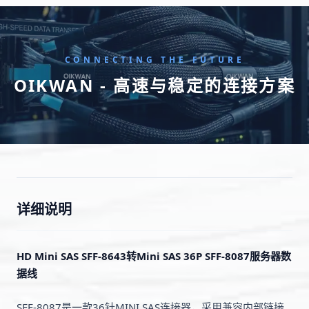
CONNECTING THE FUTURE
OIKWAN - 高速与稳定的连接方案
详细说明
HD Mini SAS SFF-8643转Mini SAS 36P SFF-8087服务器数
据线
SFF-8087是一款36针MINI SAS连接器，采用兼容内部链接