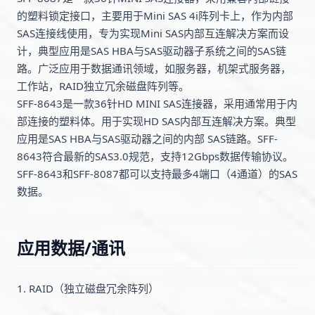
的塑料锁定接口，主要用于Mini SAS 4i阵列卡上，作为内部
SAS连接线使用，专为实现Mini SAS内部互连解决方案而设
计，典型应用是SAS HBA与SAS驱动器子系统之间的SAS链
路。广泛应用于数据通讯领域，如服务器，机架式服务器，
工作站，RAID独立冗余磁盘阵列等。
SFF-8643是一款36针HD MINI SAS连接器，
采用通常用于内
部连接的塑料体。用于实现HD SAS内部互连解决方案。典型
应用是SAS HBA与SAS驱动器之间的内部 SAS链路。SFF-
8643符合最新的SAS3.0规范，支持12Gbps
数据传输协议。
SFF-8643和SFF-8087都可以支持最多4端口（4通道）的SAS
数据。
应用数据/通讯
1. RAID（独立磁盘冗余阵列）