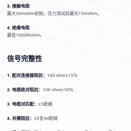
3. 接触电阻
最大30mohm初始，压力测试后最大15mohm。
4. 绝缘电阻
最低1000Mohm。
信号完整性
1. 配对连接器阻抗：
100 ohm±15％
2. 电缆绝对阻抗：
100 ohm±10％
3. 电缆对匹配：
±5欧姆
4. 共模阻抗：
25至40欧姆