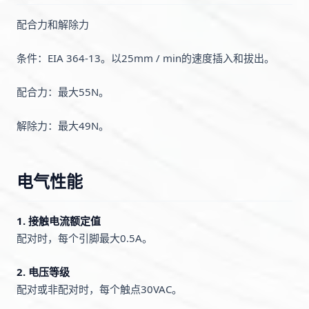
配合力和解除力
条件：EIA 364-13。以25mm / min的速度插入和拔出。
配合力：最大55N。
解除力：最大49N。
电气性能
1. 接触电流额定值
配对时，每个引脚最大0.5A。
2. 电压等级
配对或非配对时，每个触点30VAC。