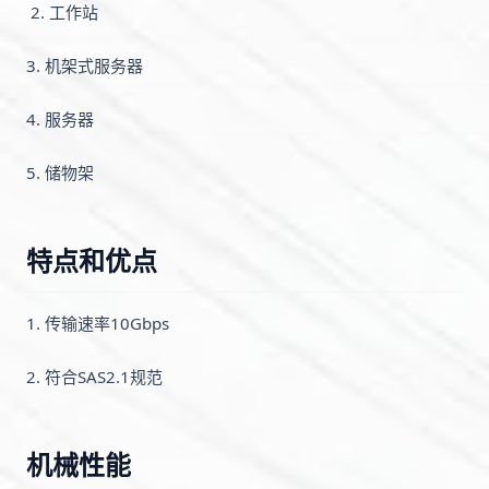
2. 工作站
3. 机架式服务器
4. 服务器
5. 储物架
特点和优点
1. 传输速率10Gbps
2. 符合SAS2.1规范
机械性能