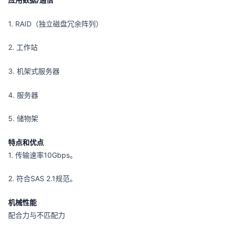
1. RAID（独立磁盘冗余阵列）
2. 工作站
3. 机架式服务器
4. 服务器
5. 储物架
特点和优点
1. 传输速率10Gbps。
2. 符合SAS 2.1规范。
机械性能
配合力与不匹配力