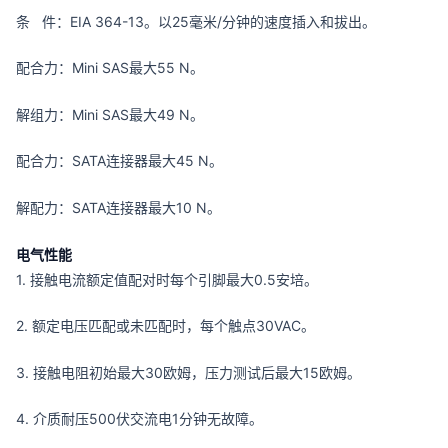
条 件：EIA 364-13。以25毫米/分钟的速度插入和拔出。
配合力：Mini SAS最大55 N。
解组力：Mini SAS最大49 N。
配合力：SATA连接器最大45 N。
解配力：SATA连接器最大10 N。
电气性能
1. 接触电流额定值配对时每个引脚最大0.5安培。
2. 额定电压匹配或未匹配时，每个触点30VAC。
3. 接触电阻初始最大30欧姆，压力测试后最大15欧姆。
4. 介质耐压500伏交流电1分钟无故障。