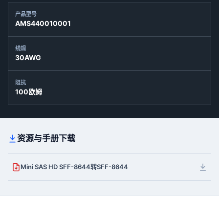
产品型号
AMS440010001
线规
30AWG
阻抗
100欧姆
资源与手册下载
​Mini SAS HD SFF-8644转SFF-8644