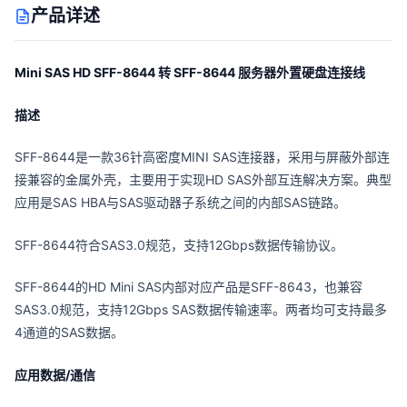
产品详述
Mini SAS HD SFF-8644 转 SFF-8644 服务器外置硬盘连接线
描述
SFF-8644是一款36针高密度MINI SAS连接器，采用与屏蔽外部连
接兼容的金属外壳，主要用于实现HD SAS外部互连解决方案。典型
应用是SAS HBA与SAS驱动器子系统之间的内部SAS链路。
SFF-8644符合SAS3.0规范，支持12Gbps数据传输协议。
SFF-8644的HD Mini SAS内部对应产品是SFF-8643，也兼容
SAS3.0规范，支持12Gbps SAS数据传输速率。两者均可支持最多
4通道的SAS数据。
应用数据/通信