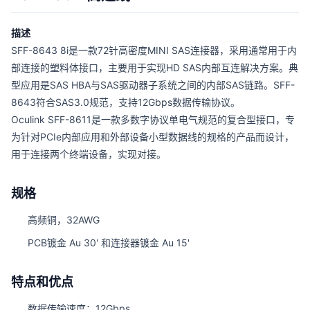
描述
SFF-8643 8i是一款72针高密度MINI SAS连接器，采用通常用于内
部连接的塑料体接口，主要用于实现HD SAS内部互连解决方案。典
型应用是SAS HBA与SAS驱动器子系统之间的内部SAS链路。SFF-
8643符合SAS3.0规范，支持12Gbps数据传输协议。
Oculink SFF-8611是一款多数字协议单电气规范的复合型接口，专
为针对PCIe内部应用和外部设备小型数据线的规格的产品而设计，
用于连接两个终端设备，实现对接。
规格
高频铜，32AWG
PCB镀金 Au 30' 和连接器镀金 Au 15'
特点和优点
数据传输速度：12Gbps