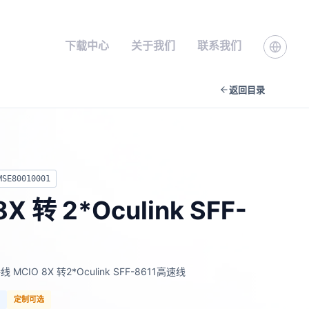
下载中心
关于我们
联系我们
返回目录
MSE80010001
8X 转 2*Oculink SFF-
接线 MCIO 8X 转2*Oculink SFF-8611高速线
付
定制可选