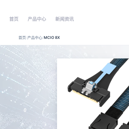
首页
产品中心
新闻资讯
首页
/
产品中心
/
MCIO 8X