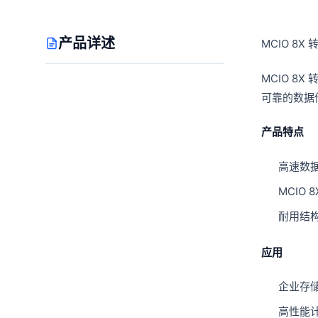
产品详述
MCIO 8X 转
MCIO 8
可靠的数据
产品特点
高速数据
MCIO
耐用结
应用
企业存
高性能计