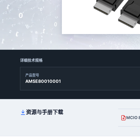
详细技术规格
产品型号
AMSE80010001
资源与手册下载
MCIO 8