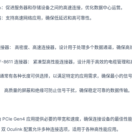
心：促进服务器和存储设备之间的高速连接，优化数据中心运营。
络：支持高速网络应用，确保低延迟和高可靠性。
8X 连接器： 高密度、高速连接器，设计用于处理多个数据通道，确保
k SFF-8611 连接器： 紧凑型高性能连接器，设计用于高效的电缆管
 通常有各种长度可供选择，以满足特定的应用需求，确保最小的信
： 高质量的屏蔽和绝缘可防止信号干扰，确保稳定可靠的数据传输
 PCIe Gen4 应用提供必要的带宽和速度，确保连接设备的最佳性
双 Oculink 配置允许多种连接选项，适用于各种高性能应用。