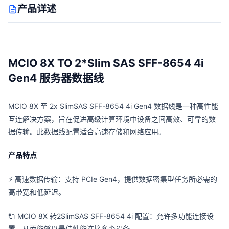
产品详述
MCIO 8X TO 2*Slim SAS SFF-8654 4i
Gen4 服务器数据线
MCIO 8X 至 2x SlimSAS SFF-8654 4i Gen4 数据线是一种高性能
互连解决方案，旨在促进高级计算环境中设备之间高效、可靠的数
据传输。此数据线配置适合高速存储和网络应用。
产品特点
⚡ 高速数据传输：支持 PCIe Gen4，提供数据密集型任务所必需的
高带宽和低延迟。
🔌 MCIO 8X 转2SlimSAS SFF-8654 4i 配置：允许多功能连接设
置，从而能够以最佳性能连接多个设备。