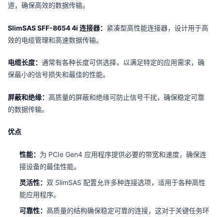
道，确保高效的数据传输。
SlimSAS SFF-8654 4i 连接器：
紧凑型高性能连接器，设计用于高
效的电缆管理和高速数据传输。
电缆长度：
通常有各种长度可供选择，以满足特定的应用需求，确
保最小的信号损失和最佳的性能。
屏蔽和绝缘：
高质量的屏蔽和绝缘可防止信号干扰，确保稳定可靠
的数据传输。
优点
性能：
为 PCIe Gen4 应用程序提供必要的带宽和速度，确保连
接设备的最佳性能。
灵活性：
双 SlimSAS 配置允许多种连接选项，适用于各种高性
能应用程序。
可靠性：
高质量的结构确保稳定可靠的连接，这对于关键任务环