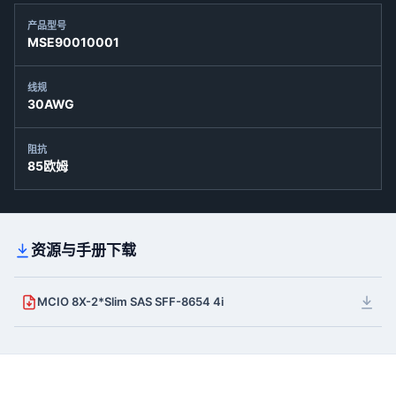
产品型号
MSE90010001
线规
30AWG
阻抗
85欧姆
资源与手册下载
MCIO 8X-2*Slim SAS SFF-8654 4i