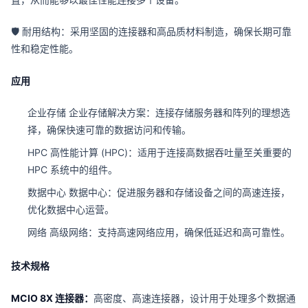
🛡️ 耐用结构：采用坚固的连接器和高品质材料制造，确保长期可靠
性和稳定性能。
应用
企业存储 企业存储解决方案：连接存储服务器和阵列的理想选
择，确保快速可靠的数据访问和传输。
HPC 高性能计算 (HPC)：适用于连接高数据吞吐量至关重要的
HPC 系统中的组件。
数据中心 数据中心：促进服务器和存储设备之间的高速连接，
优化数据中心运营。
网络 高级网络：支持高速网络应用，确保低延迟和高可靠性。
技术规格
MCIO 8X 连接器：
高密度、高速连接器，设计用于处理多个数据通