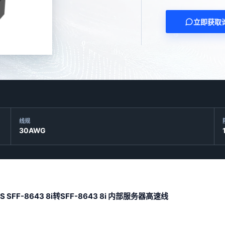
立即获取
线规
30AWG
SAS SFF-8643 8i转SFF-8643 8i 内部服务器高速线