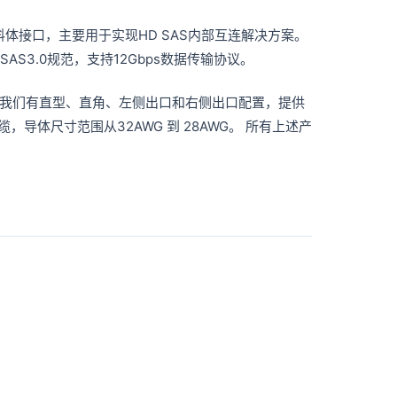
的塑料体接口，主要用于实现HD SAS内部互连解决方案。
SAS3.0规范，支持12Gbps数据传输协议。
产品的所有配置，我们有直型、直角、左侧出口和右侧出口配置，提供
缆，导体尺寸范围从32AWG 到 28AWG。 所有上述产