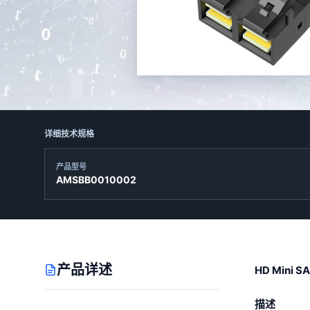
详细技术规格
产品型号
AMSBB0010002
产品详述
HD Mini 
描述