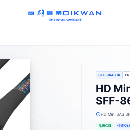
OIKWAN
提供专业的OEM/ODM解决方案
SFF-8643 8i
PN
HD Mi
SFF-8
HD Mini SAS
品质保障
快速交