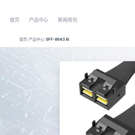
首页
产品中心
新闻资讯
首页
/
产品中心
/
SFF-8643 8i