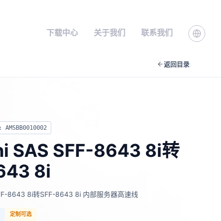
下载中心
关于我们
联系我们
返回目录
: AMSBB0010002
ni SAS SFF-8643 8i转
643 8i
 SFF-8643 8i转SFF-8643 8i 内部服务器高速线
付
定制可选