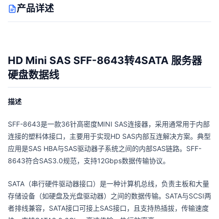
产品详述
HD Mini SAS SFF-8643转4SATA 服务器
硬盘数据线
描述
SFF-8643是一款36针高密度MINI SAS连接器，采用通常用于内部
连接的塑料体接口，主要用于实现HD SAS内部互连解决方案。典型
应用是SAS HBA与SAS驱动器子系统之间的内部SAS链路。SFF-
8643符合SAS3.0规范，支持12Gbps数据传输协议。
SATA（串行硬件驱动器接口）是一种计算机总线，负责主板和大量
存储设备（如硬盘及光盘驱动器）之间的数据传输。SATA与SCSI两
者排线兼容，SATA接口可接上SAS接口，且支持热插拔，传输速度