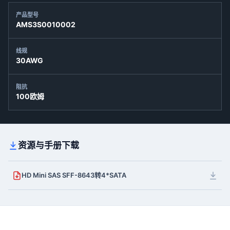
产品型号
AMS3S0010002
线规
30AWG
阻抗
100欧姆
资源与手册下载
HD Mini SAS SFF-8643转4*SATA