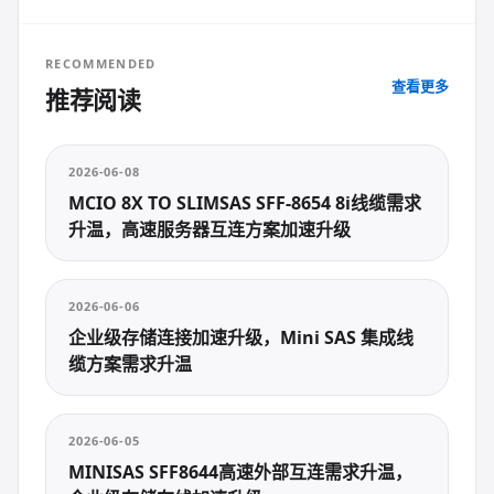
RECOMMENDED
查看更多
推荐阅读
2026-06-08
MCIO 8X TO SLIMSAS SFF-8654 8i线缆需求
升温，高速服务器互连方案加速升级
2026-06-06
企业级存储连接加速升级，Mini SAS 集成线
缆方案需求升温
2026-06-05
MINISAS SFF8644高速外部互连需求升温，