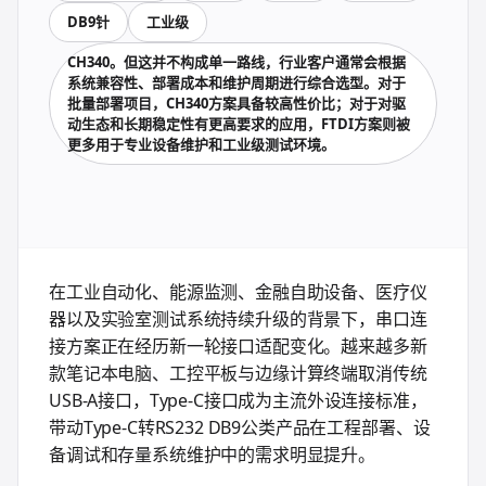
DB9针
工业级
CH340。但这并不构成单一路线，行业客户通常会根据
系统兼容性、部署成本和维护周期进行综合选型。对于
批量部署项目，CH340方案具备较高性价比；对于对驱
动生态和长期稳定性有更高要求的应用，FTDI方案则被
更多用于专业设备维护和工业级测试环境。
在工业自动化、能源监测、金融自助设备、医疗仪
器以及实验室测试系统持续升级的背景下，串口连
接方案正在经历新一轮接口适配变化。越来越多新
款笔记本电脑、工控平板与边缘计算终端取消传统
USB-A接口，Type-C接口成为主流外设连接标准，
带动Type-C转RS232 DB9公类产品在工程部署、设
备调试和存量系统维护中的需求明显提升。