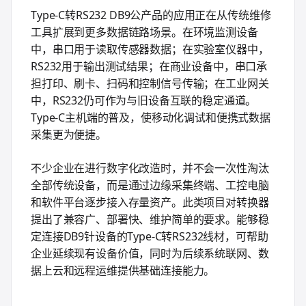
Type-C转RS232 DB9公产品的应用正在从传统维修
工具扩展到更多数据链路场景。在环境监测设备
中，串口用于读取传感器数据；在实验室仪器中，
RS232用于输出测试结果；在商业设备中，串口承
担打印、刷卡、扫码和控制信号传输；在工业网关
中，RS232仍可作为与旧设备互联的稳定通道。
Type-C主机端的普及，使移动化调试和便携式数据
采集更为便捷。
不少企业在进行数字化改造时，并不会一次性淘汰
全部传统设备，而是通过边缘采集终端、工控电脑
和软件平台逐步接入存量资产。此类项目对转换器
提出了兼容广、部署快、维护简单的要求。能够稳
定连接DB9针设备的Type-C转RS232线材，可帮助
企业延续现有设备价值，同时为后续系统联网、数
据上云和远程运维提供基础连接能力。