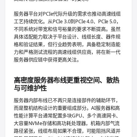
服务器平台对PCIe代际升级的需求也推动高速线缆
工艺持续优化。从PCIe 3.0到PCIe 4.0、PCIe 5.0，
不同系统对带宽和信号裕量的要求不断提高。虽然
具体适配能力取决于平台设计、线缆长度、器件规
格和验证结果，但行业趋势表明，具备稳定制造能
力和严格测试流程的高速线缆供应商，将在新一代
服务器供应链中获得更高关注。
高密度服务器布线更重视空间、散热
与可维护性
服务器内部布线已不再只是连接部件的辅助环节，
而是整机结构设计的重要组成部分。AI服务器和高
性能计算平台通常配置多块GPU、多个高速网卡、
大容量NVMe存储和高功耗处理器，机箱内部气流
路径紧张，线缆布局如果不合理，可能阻挡风道并