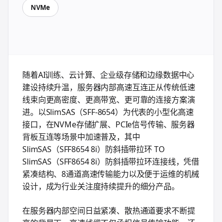
NVMe
随着AI训练、云计算、企业级存储和边缘数据中心
建设持续升温，服务器内部高速互连正从传统低速
线束向更高密度、更高带宽、更可靠的连接方案演
进。以SlimSAS（SFF-8654）为代表的小型化高速
接口，在NVMe存储扩展、PCIe信号传输、服务器
背板互连等场景中加速普及，其中
SlimSAS（SFF8654 8i）防斜插带拉环 TO
SlimSAS（SFF8654 8i）防斜插带拉环连接线，凭借
紧凑结构、8通道高速传输能力以及便于运维的机械
设计，成为行业关注度持续提升的细分产品。
在服务器内部空间日益紧凑、散热通道要求不断提