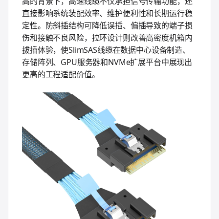
高的背景下，高速线缆不仅承担信号传输功能，还
直接影响系统装配效率、维护便利性和长期运行稳
定性。防斜插结构可降低误插、偏插导致的端子损
伤和接触不良风险，拉环设计则改善高密度机箱内
拔插体验，使SlimSAS线缆在数据中心设备制造、
存储阵列、GPU服务器和NVMe扩展平台中展现出
更高的工程适配价值。