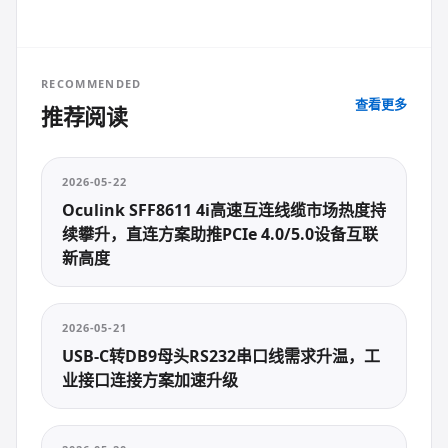
RECOMMENDED
查看更多
推荐阅读
2026-05-22
Oculink SFF8611 4i高速互连线缆市场热度持
续攀升，直连方案助推PCIe 4.0/5.0设备互联
新高度
2026-05-21
USB-C转DB9母头RS232串口线需求升温，工
业接口连接方案加速升级