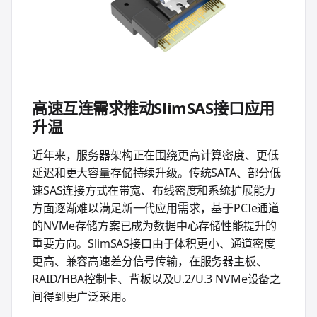
高速互连需求推动SlimSAS接口应用
升温
近年来，服务器架构正在围绕更高计算密度、更低
延迟和更大容量存储持续升级。传统SATA、部分低
速SAS连接方式在带宽、布线密度和系统扩展能力
方面逐渐难以满足新一代应用需求，基于PCIe通道
的NVMe存储方案已成为数据中心存储性能提升的
重要方向。SlimSAS接口由于体积更小、通道密度
更高、兼容高速差分信号传输，在服务器主板、
RAID/HBA控制卡、背板以及U.2/U.3 NVMe设备之
间得到更广泛采用。