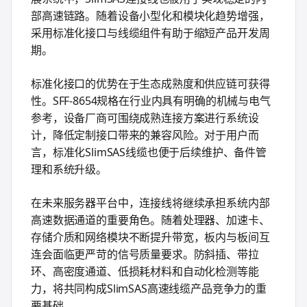
部高速链路。随着设备小型化和模块化趋势增强，
采用标准化接口与线缆组件有助于缩短产品开发周
期。
标准化接口的优势在于生态成熟度和供应链可获得
性。SFF-8654规格在行业内具有明确的机械与电气
参考，设备厂商可围绕成熟连接方案进行系统设
计，降低定制接口带来的兼容风险。对于用户而
言，标准化SlimSAS线缆也便于后续维护、备件管
理和系统升级。
在未来服务器平台中，连接线将继续承担系统内部
高速数据通道的重要角色。随着处理器、加速卡、
存储介质和网络模块不断提升带宽，板内与板间互
连会面临更严苛的信号质量要求。防斜插、带拉
环、高密度通道、低损耗材料和自动化检测等能
力，将共同构成SlimSAS高速线缆产品竞争力的重
要基础。